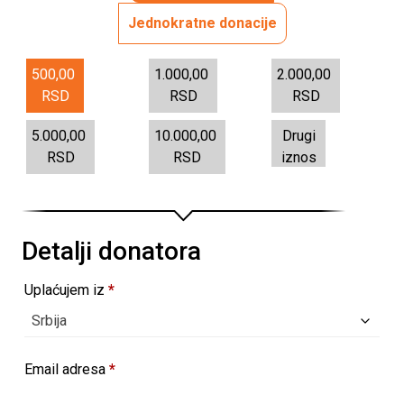
Jednokratne donacije
500,00
1.000,00
2.000,00
RSD
RSD
RSD
5.000,00
10.000,00
Drugi
RSD
RSD
iznos
Detalji donatora
Uplaćujem iz
*
Srbija
Email adresa
*